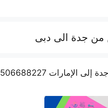
من جدة الى دبى