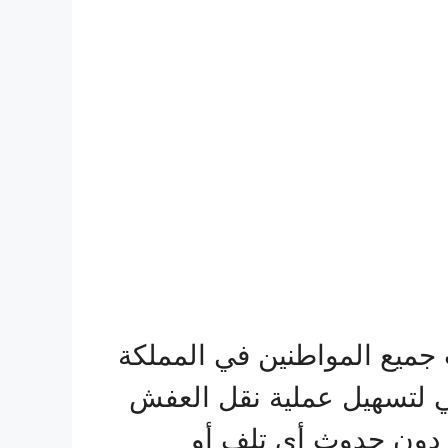
جميع المواطنين في المملكة
ربي لتسهيل عملية نقل العفش
 دون حدوث أي تلف أو