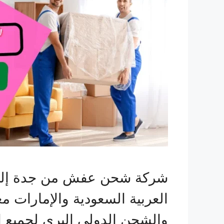
شركة شحن عفش من جدة إلى ال
العربية السعودية والإمارات م
والشحن الدولي البري لجميع 