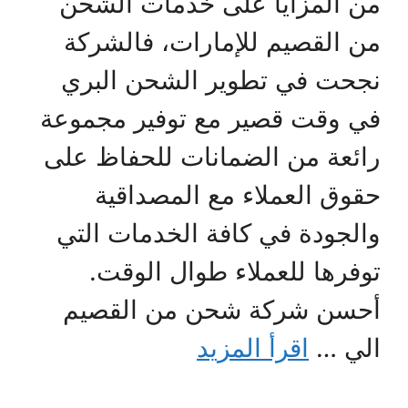
من المزايا على خدمات الشحن
من القصيم للإمارات، فالشركة
نجحت في تطوير الشحن البري
في وقت قصير مع توفير مجموعة
رائعة من الضمانات للحفاظ على
حقوق العملاء مع المصداقية
والجودة في كافة الخدمات التي
توفرها للعملاء طوال الوقت.
أحسن شركة شحن من القصيم
الي …
اقرأ المزيد