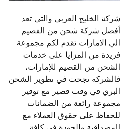
شركة الخليج العربي والتي تعد
أفضل شركة شحن من القصيم
الي الامارات تقدم لكم مجموعة
فريدة من المزايا على خدمات
الشحن من القصيم للإمارات،
فالشركة نجحت في تطوير الشحن
البري في وقت قصير مع توفير
مجموعة رائعة من الضمانات
للحفاظ على حقوق العملاء مع
المصداقية والجودة في كافة