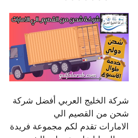
شركة الخليج العربي أفضل شركة
شحن من القصيم الي
الامارات تقدم لكم مجموعة فريدة