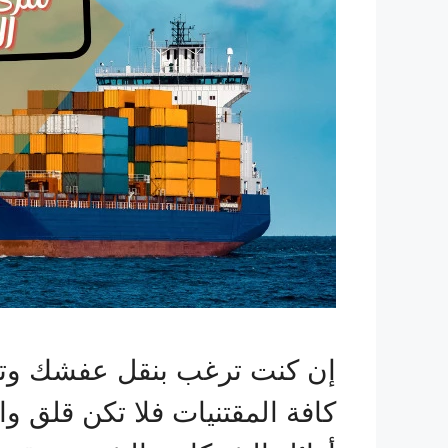
إن كنت ترغب بنقل عفشك وت
كافة المقتنيات فلا تكن قلق 