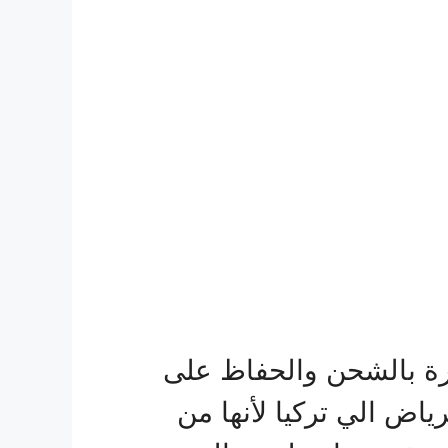
 بالشحن والحفاظ على
اض الي تركيا لأنها من