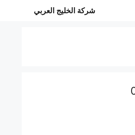
شركة الخليج العربي