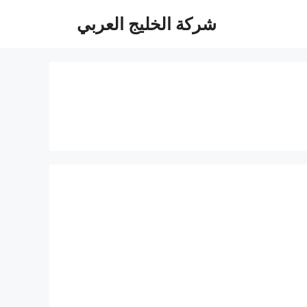
شركة الخليج العربي