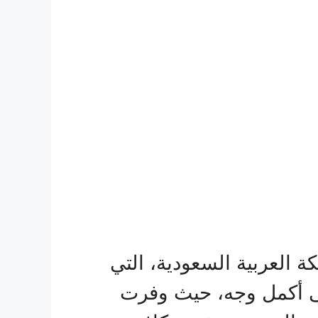
العربية السعودية، التي
لى أكمل وجه، حيث وفرت