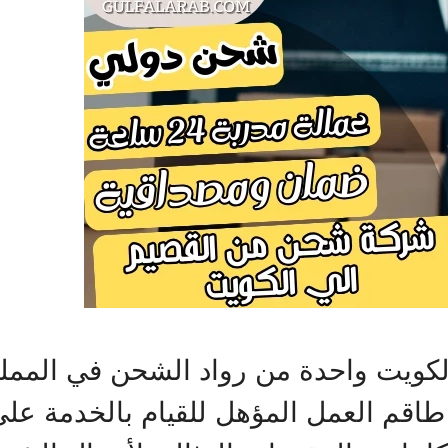
ويت واحدة من رواد الشحن في المملكة 
 طاقم العمل المؤهل للقيام بالخدمة ع