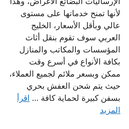
الإرساليات البضائع الأغراض، وهذا
لأنها تمنح خدماتها على مستوى
عالي وبأقل الأسعار، الخليج
العربي سوف تقوم بنقل أثاث
المؤسسات والمكاتب والمنازل
بكافة الأنواع في أسرع وقت
ممكن وبسعر ملائم لجميع العملاء،
حيث يتم شحن العفش بحري
بسفن كبيرة لحماية كافة …
اقرأ
المزيد