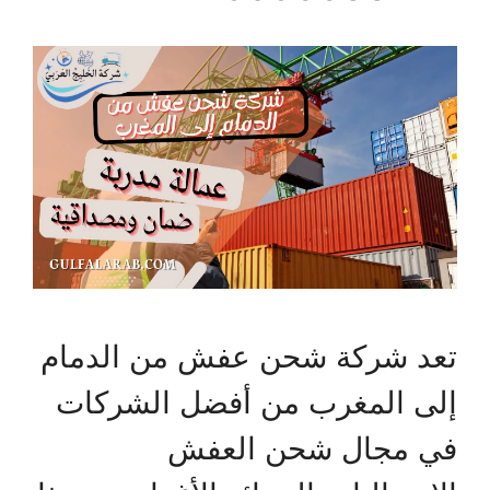
تعد شركة شحن عفش من الدمام
إلى المغرب من أفضل الشركات
في مجال شحن العفش