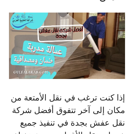
إذا كنت ترغب في نقل الأمتعة من
مكان إلى آخر تتفوق أفضل شركة
نقل عفش بجدة في تنفيذ جميع