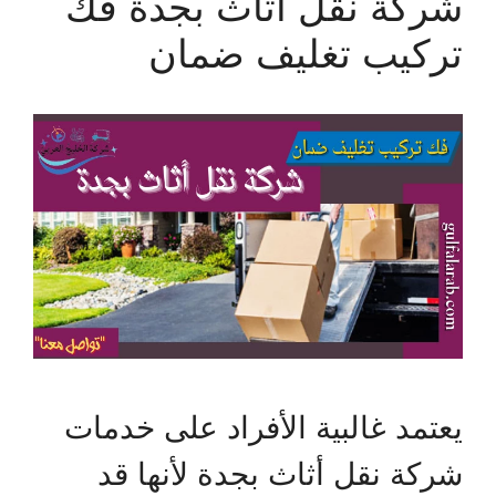
شركة نقل أثاث بجدة فك
تركيب تغليف ضمان
يعتمد غالبية الأفراد على خدمات
شركة نقل أثاث بجدة لأنها قد