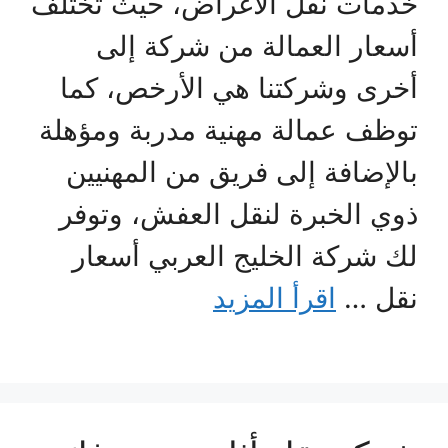
خدمات نقل الأغراض، حيث تختلف
أسعار العمالة من شركة إلى
أخرى وشركتنا هي الأرخص، كما
توظف عمالة مهنية مدربة ومؤهلة
بالإضافة إلى فريق من المهنيين
ذوي الخبرة لنقل العفش، وتوفر
لك شركة الخليج العربي أسعار
نقل …
اقرأ المزيد