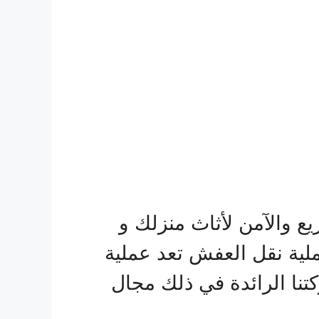
والآمن لأثاث منزلك و
لية نقل العفش تعد عملية
تنا الرائدة في ذلك مجال