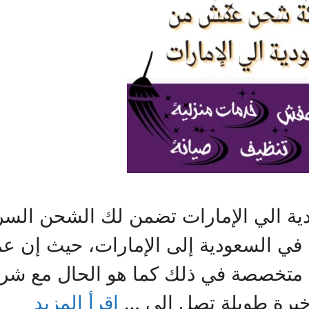
الي الإمارات تضمن لك الشحن السريع 
ي السعودية إلى الإمارات، حيث إن عم
ة متخصصة في ذلك كما هو الحال مع شرك
خبرة طويلة تصل إلى …
اقرأ المزيد