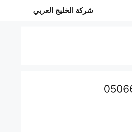
شركة الخليج العربي