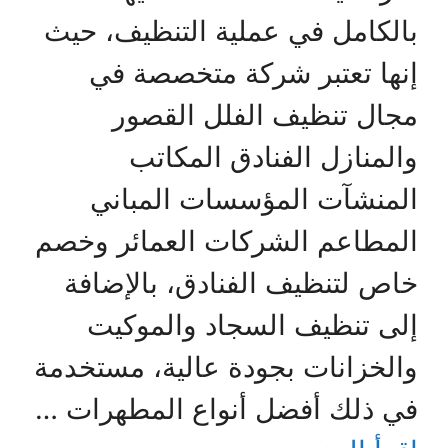
بالكامل في عملية التنظيف، حيث
إنها تعتبر شركة متخصصة في
مجال تنظيف الفلل القصور
والمنازل الفنادق المكاتب
المنشآت المؤسسات المباني
المطاعم الشركات العمائر وخصم
خاص لتنظيف الفنادق، بالإضافة
إلى تنظيف السجاد والموكيت
والخزانات بجودة عالية، مستخدمة
في ذلك أفضل أنواع المطهرات …