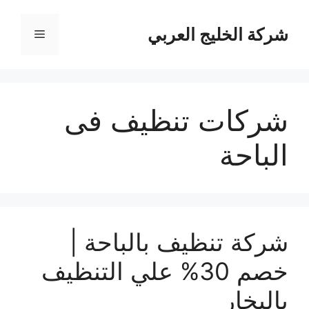
نتقل
لى
شركة الخليج العربي
القائمة
لمحتوى
شركات تنظيف فى
الباحة
شركة تنظيف بالباحة |
خصم 30% علي التنظيف
بالبخار