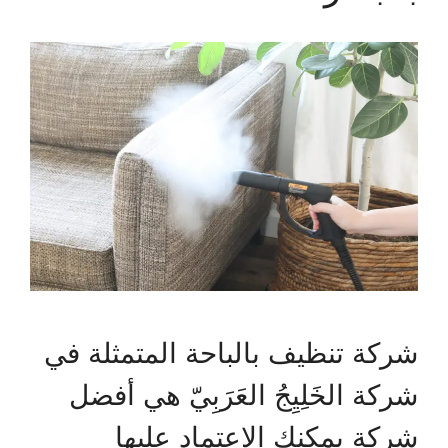
شركة تنظيف بالباحة المتمثلة في
شركة الخَلِيِجُ العَرَبِيّ هي أفضل
شركة يمكنك الاعتماد عليها