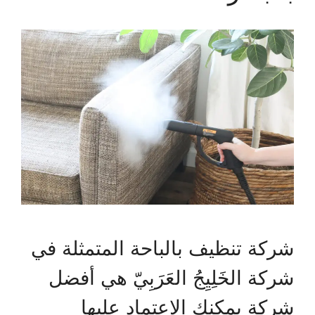
شركة تنظيف بالباحة المتمثلة في
شركة الخَلِيِجُ العَرَبِيّ هي أفضل
شركة يمكنك الاعتماد عليها