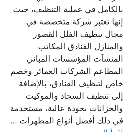
بالكامل في عملية التنظيف، حيث
إنها تعتبر شركة متخصصة في
مجال تنظيف الفلل القصور
والمنازل الفنادق المكاتب
المنشآت المؤسسات المباني
المطاعم الشركات العمائر وخصم
خاص لتنظيف الفنادق، بالإضافة
إلى تنظيف السجاد والموكيت
والخزانات بجودة عالية، مستخدمة
في ذلك أفضل أنواع المطهرات …