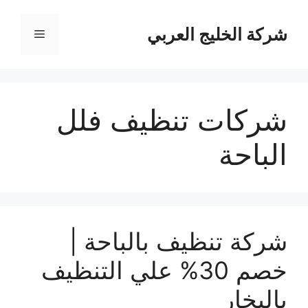
نتقل
لى
شركة الخليج العربي
القائمة
لمحتوى
شركات تنظيف فلل
الباحة
شركة تنظيف بالباحة |
خصم 30% علي التنظيف
بالبخار