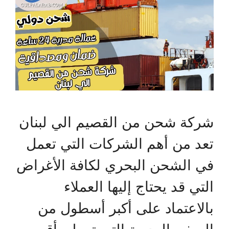
شركة شحن من القصيم الي لبنان
تعد من أهم الشركات التي تعمل
في الشحن البحري لكافة الأغراض
التي قد يحتاج إليها العملاء
بالاعتماد على أكبر أسطول من