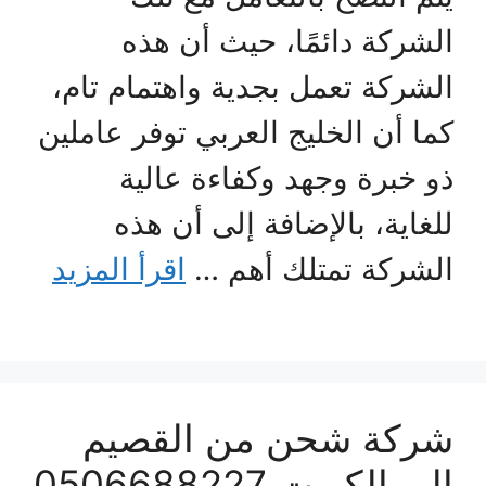
الشركة دائمًا، حيث أن هذه
الشركة تعمل بجدية واهتمام تام،
كما أن الخليج العربي توفر عاملين
ذو خبرة وجهد وكفاءة عالية
للغاية، بالإضافة إلى أن هذه
الشركة تمتلك أهم …
اقرأ المزيد
شركة شحن من القصيم
الي الكويت 0506688227