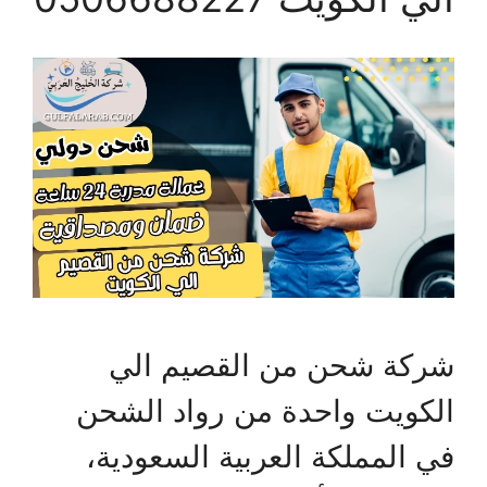
شركة شحن من القصيم الي
الكويت واحدة من رواد الشحن
في المملكة العربية السعودية،