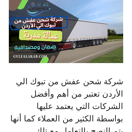
شركة شحن عفش من تبوك الي
الأردن تعتبر من أهم وأفضل
الشركات التي يعتمد عليها
بواسطة الكثير من العملاء كما أنها
يتم النصح بالتعامل مع تلك