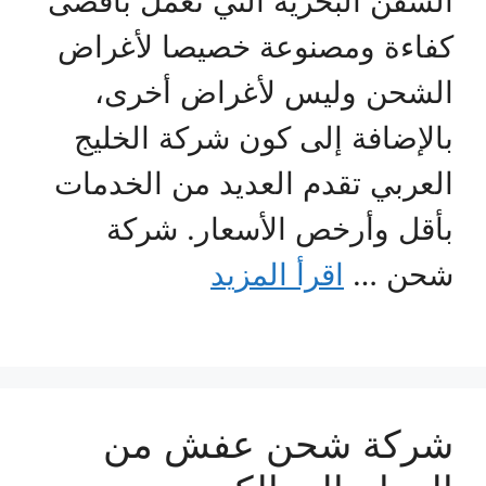
السفن البحرية التي تعمل بأقصى
كفاءة ومصنوعة خصيصا لأغراض
الشحن وليس لأغراض أخرى،
بالإضافة إلى كون شركة الخليج
العربي تقدم العديد من الخدمات
بأقل وأرخص الأسعار. شركة
شحن …
اقرأ المزيد
شركة شحن عفش من