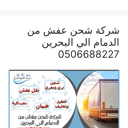
شركة شحن عفش من
الدمام الي البحرين
0506688227