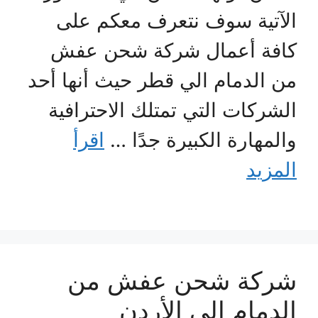
الآتية سوف نتعرف معكم على
كافة أعمال شركة شحن عفش
من الدمام الي قطر حيث أنها أحد
الشركات التي تمتلك الاحترافية
والمهارة الكبيرة جدًا …
اقرأ
المزيد
شركة شحن عفش من
الدمام الي الأردن