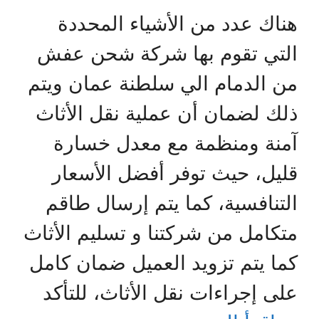
هناك عدد من الأشياء المحددة
التي تقوم بها شركة شحن عفش
من الدمام الي سلطنة عمان ويتم
ذلك لضمان أن عملية نقل الأثاث
آمنة ومنظمة مع معدل خسارة
قليل، حيث توفر أفضل الأسعار
التنافسية، كما يتم إرسال طاقم
متكامل من شركتنا و تسليم الأثاث
كما يتم تزويد العميل ضمان كامل
على إجراءات نقل الأثاث، للتأكد