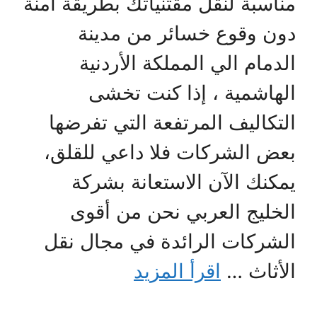
مناسبة لنقل مقتنياتك بطريقة آمنة
دون وقوع خسائر من مدينة
الدمام الي المملكة الأردنية
الهاشمية ، إذا كنت تخشى
التكاليف المرتفعة التي تفرضها
بعض الشركات فلا داعي للقلق،
يمكنك الآن الاستعانة بشركة
الخليج العربي نحن من أقوى
الشركات الرائدة في مجال نقل
الأثاث …
اقرأ المزيد