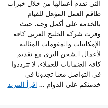
التي تقدم أعمالها من خلال خبرات
طاقم العمل المؤهل للقيام
بالخدمة على أكمل وجه، حيث
وفرت شركة الخليج العربي كافة
الإمكانيات والمقومات المثالية
لأعمال الشحن البري مع تقديم
كافة الضمانات للعملاء، لا تترددوا
في التواصل معنا تجدونا في
خدمتكم على الدوام …
اقرأ المزيد