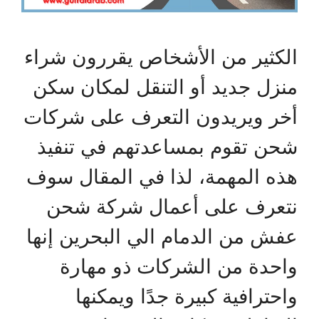
الكثير من الأشخاص يقررون شراء
منزل جديد أو التنقل لمكان سكن
أخر ويريدون التعرف على شركات
شحن تقوم بمساعدتهم في تنفيذ
هذه المهمة، لذا في المقال سوف
نتعرف على أعمال شركة شحن
عفش من الدمام الي البحرين إنها
واحدة من الشركات ذو مهارة
واحترافية كبيرة جدًا ويمكنها