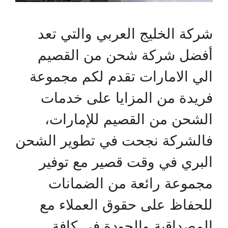
شركة الخليج العربي والتي تعد
أفضل شركة شحن من القصيم
الي الامارات تقدم لكم مجموعة
فريدة من المزايا على خدمات
الشحن من القصيم للإمارات،
فالشركة نجحت في تطوير الشحن
البري في وقت قصير مع توفير
مجموعة رائعة من الضمانات
للحفاظ على حقوق العملاء مع
المصداقية والجودة في كافة