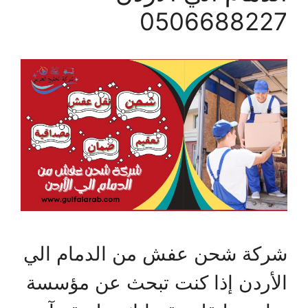
0506688227
شركة شحن عفش من الدمام الي
الأردن إذا كنت تبحث عن مؤسسة