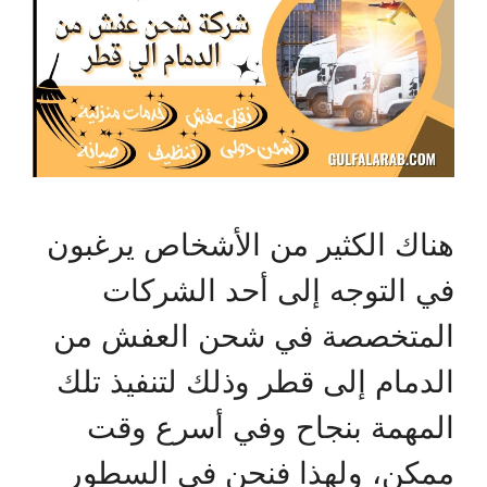
هناك الكثير من الأشخاص يرغبون
في التوجه إلى أحد الشركات
المتخصصة في شحن العفش من
الدمام إلى قطر وذلك لتنفيذ تلك
المهمة بنجاح وفي أسرع وقت
ممكن، ولهذا فنحن في السطور