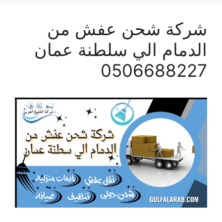
شركة شحن عفش من
الدمام الي سلطنة عمان
0506688227