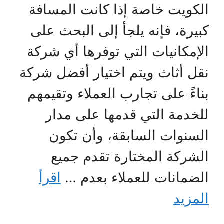
الكويت خاصة إذا كانت المسافة
كبيرة، فإنه يلجأ إلى البحث على
الإمكانيات التي توفرها أي شركة
نقل أثاث ويتم اختيار أفضل شركة
بناءً على تجارب العملاء وتقيمهم
للخدمة التي قدمها على مدار
السنوات السابقة، وأن تكون
الشركة المختارة تقدم جميع
الضمانات للعملاء بعدم …
اقرأ
المزيد