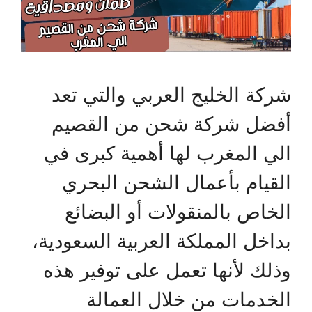
شركة الخليج العربي والتي تعد
أفضل شركة شحن من القصيم
الي المغرب لها أهمية كبرى في
القيام بأعمال الشحن البحري
الخاص بالمنقولات أو البضائع
بداخل المملكة العربية السعودية،
وذلك لأنها تعمل على توفير هذه
الخدمات من خلال العمالة