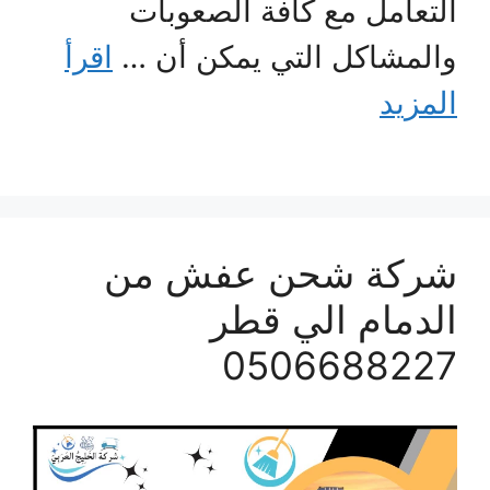
التعامل مع كافة الصعوبات
والمشاكل التي يمكن أن …
اقرأ
المزيد
شركة شحن عفش من
الدمام الي قطر
0506688227