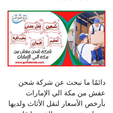
دائمًا ما نبحث عن شركة شحن
عفش من مكة الي الإمارات
بأرخص الأسعار لنقل الأثاث ولديها