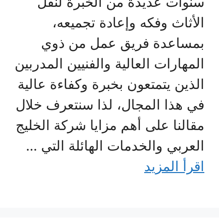
سنوات عديدة من الخبرة لنقل
الأثاث وفكه وإعادة تجميعه،
بمساعدة فريق عمل من ذوي
المهارات العالية والفنيين المدربين
الذين يتمتعون بخبرة وكفاءة عالية
في هذا المجال، لذا سنتعرف خلال
مقالنا على أهم مزايا شركة الخليج
العربي والخدمات الهائلة التي …
اقرأ المزيد