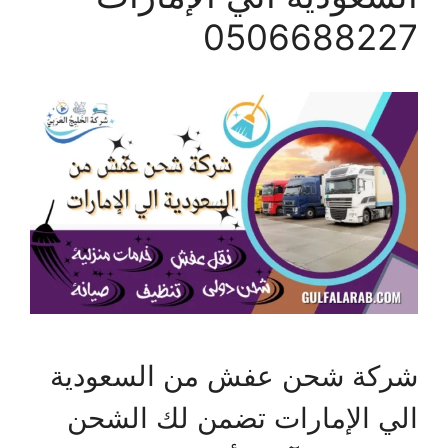
0506688227
شركة شحن عفش من السعودية
الي الإمارات تضمن لك الشحن