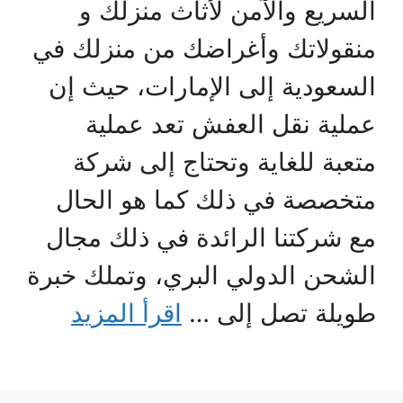
السريع والآمن لأثاث منزلك و
منقولاتك وأغراضك من منزلك في
السعودية إلى الإمارات، حيث إن
عملية نقل العفش تعد عملية
متعبة للغاية وتحتاج إلى شركة
متخصصة في ذلك كما هو الحال
مع شركتنا الرائدة في ذلك مجال
الشحن الدولي البري، وتملك خبرة
طويلة تصل إلى …
اقرأ المزيد