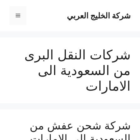
نتقل
لى
شركة الخليج العربي
القائمة
لمحتوى
شركات النقل البرى
من السعودية الى
الامارات
شركة شحن عفش من
السعودية الي الإمارات