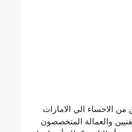
من الاحساء الي الامارات
لفنيين والعمالة المتخصصون