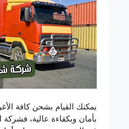
يمكنك القيام بشحن كافة الأغ
بأمان وبكفاءة عالية، فشركة ا