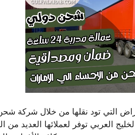
راض التي تود نقلها من خلال شركة شحن 
لخليج العربي توفر لعملائها العديد من ا