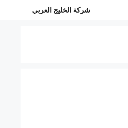
شركة الخليج العربي