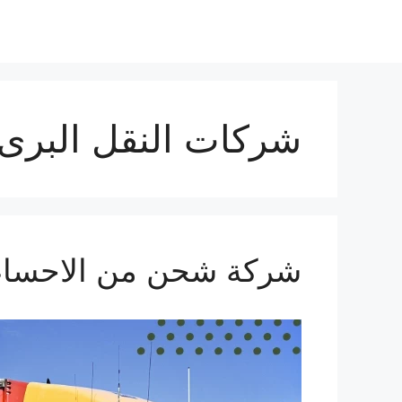
نتقل
لى
لمحتوى
شركات النقل البرى 
شركة شحن من الاحساء الي الا