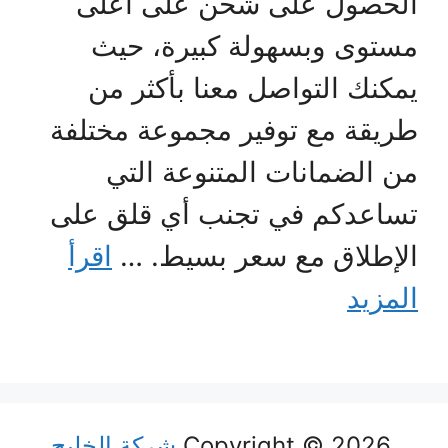
الحصول على شحن على أعلى
مستوى وبسهولة كبيرة، حيث
يمكنك التواصل معنا بأكثر من
طريقة مع توفير مجموعة مختلفة
من الضمانات المتنوعة التي
تساعدكم في تجنب أي قلق على
الإطلاق مع سعر بسيط. …
اقرأ
المزيد
Copyright © 2026
شركة الخليج