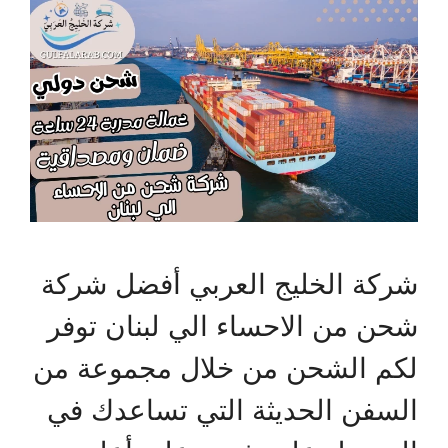
شركة الخليج العربي أفضل شركة
شحن من الاحساء الي لبنان توفر
لكم الشحن من خلال مجموعة من
السفن الحديثة التي تساعدك في