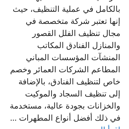
بالكامل في عملية التنظيف، حيث
إنها تعتبر شركة متخصصة في
مجال تنظيف الفلل القصور
والمنازل الفنادق المكاتب
المنشآت المؤسسات المباني
المطاعم الشركات العمائر وخصم
خاص لتنظيف الفنادق، بالإضافة
إلى تنظيف السجاد والموكيت
والخزانات بجودة عالية، مستخدمة
في ذلك أفضل أنواع المطهرات …