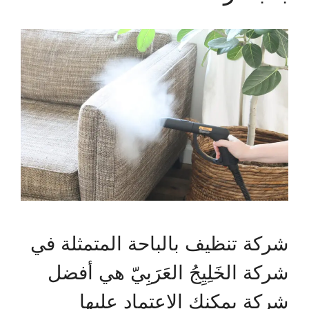
شركة تنظيف بالباحة المتمثلة في
شركة الخَلِيِجُ العَرَبِيّ هي أفضل
شركة يمكنك الاعتماد عليها