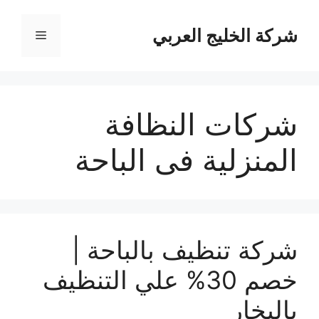
نتقل
لى
شركة الخليج العربي
القائمة
لمحتوى
شركات النظافة
المنزلية فى الباحة
شركة تنظيف بالباحة |
خصم 30% علي التنظيف
بالبخار