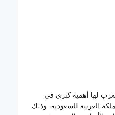
غرب لها أهمية كبرى في
لكة العربية السعودية، وذلك