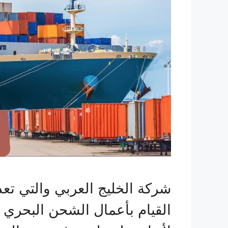
شركة الخليج العربي والتي ت
القيام بأعمال الشحن البحري ا