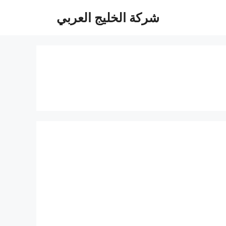
شركة الخليج العربي