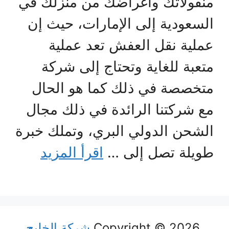
منقولاتك وأغراضك من منزلك في
السعودية إلى الإمارات، حيث إن
عملية نقل العفش تعد عملية
متعبة للغاية وتحتاج إلى شركة
متخصصة في ذلك كما هو الحال
مع شركتنا الرائدة في ذلك مجال
الشحن الدولي البري، وتملك خبرة
طويلة تصل إلى …
اقرأ المزيد
Copyright © 2026
شركة الخليج