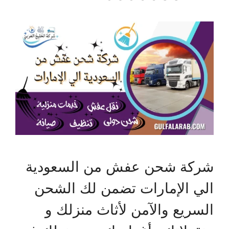
شركة شحن عفش من السعودية
الي الإمارات تضمن لك الشحن
السريع والآمن لأثاث منزلك و