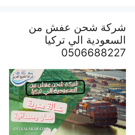
شركة شحن عفش من
السعودية الي تركيا
0506688227