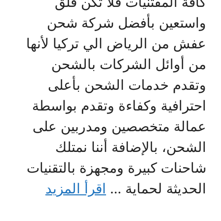
كافة المقتنيات فلا تكن قلق
واستعين بأفضل شركة شحن
عفش من الرياض الي تركيا لأنها
من أوائل الشركات بالشحن
وتقدم خدمات الشحن بأعلى
احترافية وكفاءة وتقدم بواسطة
عمالة متخصصين ومدربين على
الشحن، بالإضافة أننا نمتلك
شاحنات كبيرة ومجهزة بالتقنيات
الحديثة لحماية …
اقرأ المزيد