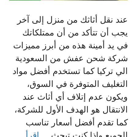
عند نقل أثاثك من منزل إلى آخر
يجب أن تتأكد من أن ممتلكاتك
في يد أمينة هذه من أبرز مميزات
شركة شحن عفش من السعودية
الي تركيا كما تستخدم أفضل مواد
التغليف المتوفرة في السوق،
ويكون عدم إتلاف أي أثاث عند
الانتقال هو الهدف الأول للشركة،
كما تقدم أفضل أسعار تناسب
الجميع وإذا كنت تبحث …
اقرأ