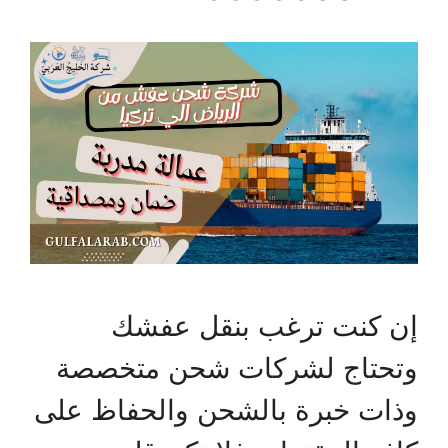
إن كنت ترغب بنقل عفشك
وتحتاج لشركات شحن متخصصة
وذات خبرة بالشحن والحفاظ على