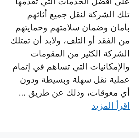
على أفضل الخدمات التي تقدمها
تلك الشركة لنقل جميع أثاثهم
بأمان وضمان سلامتهم وحمايتهم
من الفقد أو التلف، ولابد أن تمتلك
الشركة الكثير من المقومات
والإمكانيات التي تساهم في إتمام
عملية نقل سهلة وبسيطة ودون
أي معوقات، وذلك عن طريق …
اقرأ المزيد