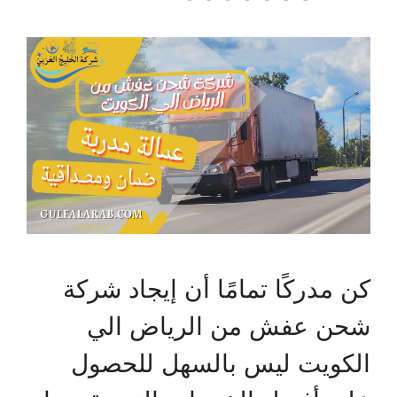
كن مدركًا تمامًا أن إيجاد شركة
شحن عفش من الرياض الي
الكويت ليس بالسهل للحصول