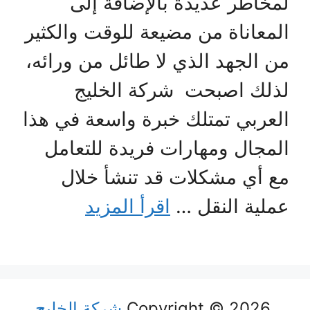
لمخاطر عديدة بالإضافة إلى
المعاناة من مضيعة للوقت والكثير
من الجهد الذي لا طائل من ورائه،
لذلك اصبحت شركة الخليج
العربي تمتلك خبرة واسعة في هذا
المجال ومهارات فريدة للتعامل
مع أي مشكلات قد تنشأ خلال
عملية النقل …
اقرأ المزيد
Copyright © 2026
شركة الخليج