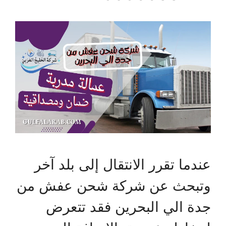
عندما تقرر الانتقال إلى بلد آخر
وتبحث عن شركة شحن عفش من
جدة الي البحرين فقد تتعرض