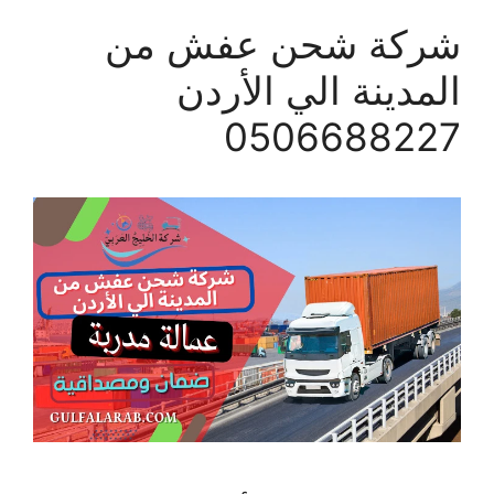
شركة شحن عفش من
المدينة الي الأردن
0506688227