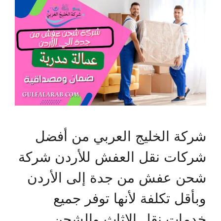
شركة الخليج العربي من أفضل
شركات نقل العفش للأردن شركة
شحن عفش من جدة إلى الأردن
وبأقل تكلفة لأنها توفر جميع
خدمات نقل الاثاث والشحن