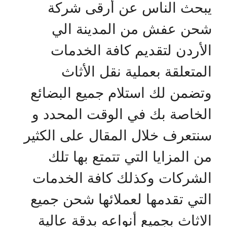
يبحث الناس عن أرقى شركة
شحن عفش من المدينة الي
الأردن لتقديم كافة الخدمات
المتعلقة بعملية نقل الأثاث
وتضمن لك استلام جميع البضائع
الخاصة بك في الوقت المحدد و
سنتعرف خلال المقال على الكثير
من المزايا التي تتمتع بها تلك
الشركات وكذلك كافة الخدمات
التي تقدمها لعملائها شحن جميع
الاثاث بجميع أنواعه بدقة عالية