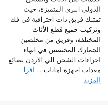
الدولي البري المتميزة، حيث
تمتلك فريق ذات احترافية في فك
وتركيب جميع قطع الأثاث
المختلفة، وفريق من مخلصين
الجمارك المختصين في انهاء
اجراءات الشحن الي الاردن بضائع
معدات اجهزة امانات …
اقرأ
المزيد