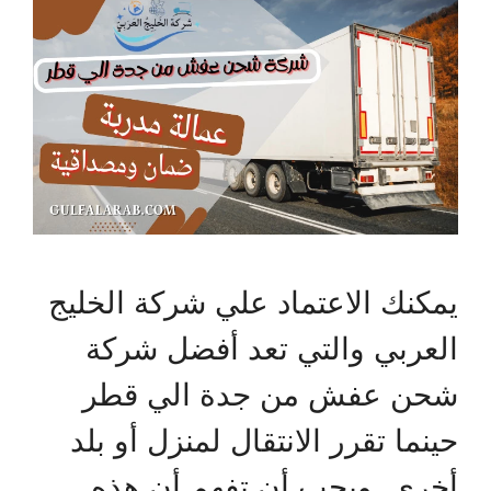
يمكنك الاعتماد علي شركة الخليج
العربي والتي تعد أفضل شركة
شحن عفش من جدة الي قطر
حينما تقرر الانتقال لمنزل أو بلد
أخرى ويجب أن تفهم أن هذه