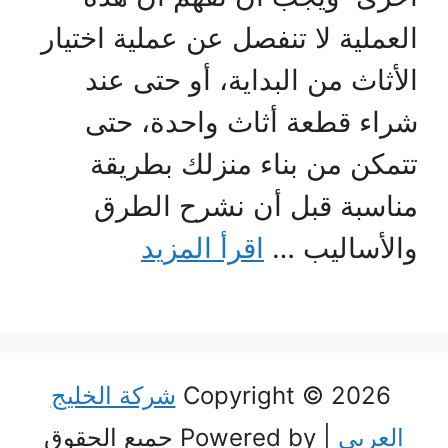
العملية لا تنفصل عن عملية اختيار
الأثاث من البداية، أو حتى عند
شراء قطعة أثاث واحدة، حتى
تتمكن من بناء منزلك بطريقة
مناسبة قبل أن نشرح الطرق
والأساليب …
اقرأ المزيد
Copyright © 2026
شركة الخليج
العربي
| Powered by جميع الحقوق