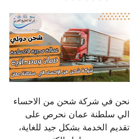
نحن في شركة شحن من الاحساء
الي سلطنة عمان نحرص على
تقديم الخدمة بشكل جيد للغاية،