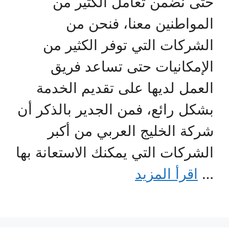
حتى نضمن تعامل الكثير من
المواطنين معنا، فنحن من
الشركات التي توفر الكثير من
الإمكانيات حتى تساعد فريق
العمل لديها على تقديم الخدمة
بشكل رائع، فمن الجدير بالذكر أن
شركة الخليج العربي من أكبر
الشركات التي يمكنك الاستعانة بها
…
اقرأ المزيد