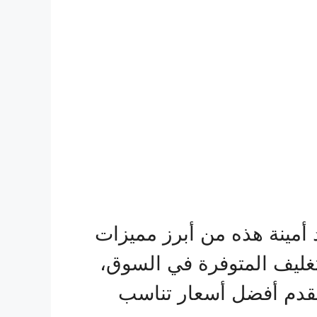
 أمينة هذه من أبرز مميزات
غليف المتوفرة في السوق،
 تقدم أفضل أسعار تناسب