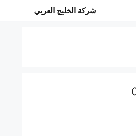
شركة الخليج العربي