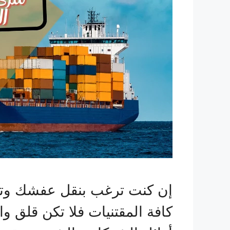
إن كنت ترغب بنقل عفشك وت
كافة المقتنيات فلا تكن قلق 