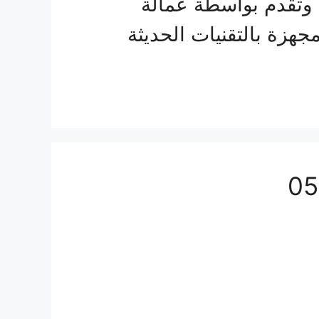
 وتقدم بواسطة عمالة
هزة بالتقنيات الحديثة