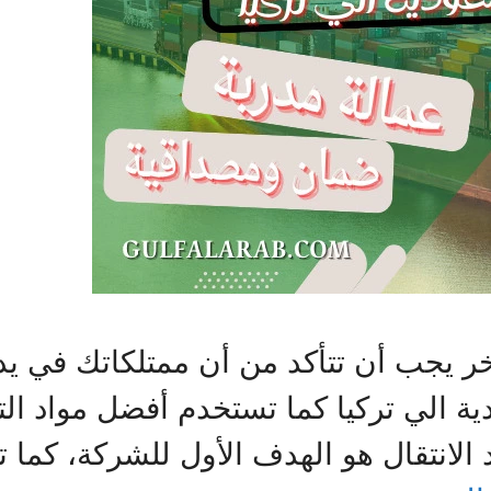
خر يجب أن تتأكد من أن ممتلكاتك في يد
لي تركيا كما تستخدم أفضل مواد الت
 الانتقال هو الهدف الأول للشركة، كما