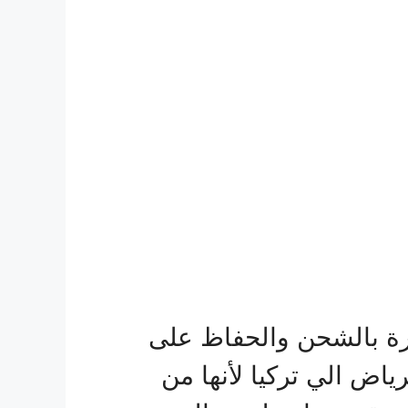
 بالشحن والحفاظ على
اض الي تركيا لأنها من