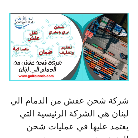
شركة شحن عفش من الدمام الي
لبنان هي الشركة الرئيسية التي
يعتمد عليها في عمليات شحن