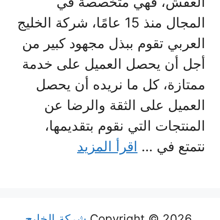
العفش، فهي متخصصة في
المجال منذ 15 عامًا، شركة الخليج
العربي تقوم ببذل مجهود كبير من
أجل أن يحصل العميل على خدمة
ممتازة، كل ما نريده أن يحصل
العميل على الثقة والرضا عن
المنتجات التي نقوم بتقديمها،
نتمتع في …
اقرأ المزيد
Copyright © 2026
شركة الخليج