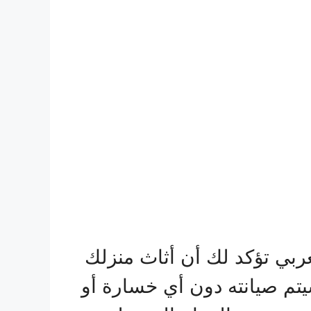
ربي تؤكد لك أن أثاث منزلك
يتم صيانته دون أي خسارة أو