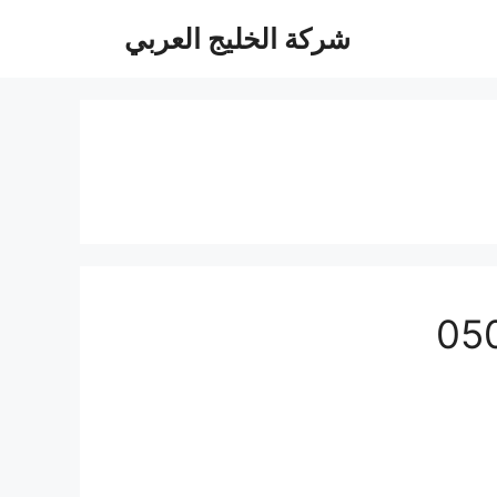
شركة الخليج العربي