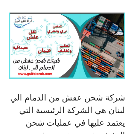
شركة شحن عفش من الدمام الي
لبنان هي الشركة الرئيسية التي
يعتمد عليها في عمليات شحن