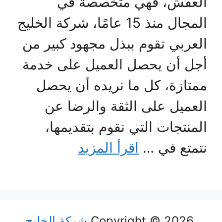
العفش، فهي متخصصة في
المجال منذ 15 عامًا، شركة الخليج
العربي تقوم ببذل مجهود كبير من
أجل أن يحصل العميل على خدمة
ممتازة، كل ما نريده أن يحصل
العميل على الثقة والرضا عن
المنتجات التي نقوم بتقديمها،
نتمتع في …
اقرأ المزيد
Copyright © 2026
شركة الخليج