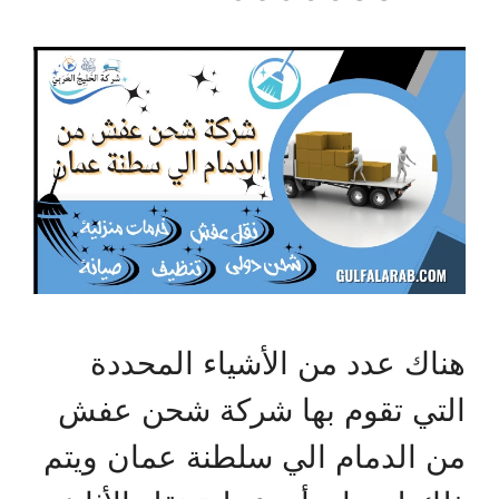
هناك عدد من الأشياء المحددة
التي تقوم بها شركة شحن عفش
من الدمام الي سلطنة عمان ويتم