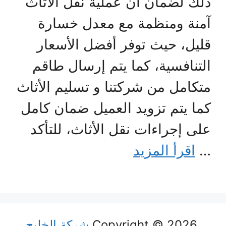
ذلك لضمان أن عملية نقل الأثاث
آمنة ومنظمة مع معدل خسارة
قليل، حيث توفر أفضل الأسعار
التنافسية، كما يتم إرسال طاقم
متكامل من شركتنا و تسليم الأثاث
كما يتم تزويد العميل ضمان كامل
على إجراءات نقل الأثاث، للتأكد
…
اقرأ المزيد
Copyright © 2026
شركة الخليج