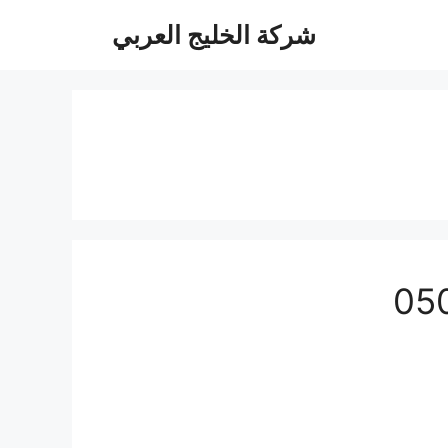
شركة الخليج العربي