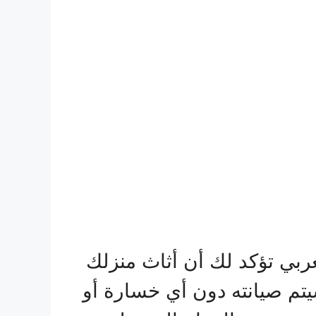
ربي تؤكد لك أن أثاث منزلك
يتم صيانته دون أي خسارة أو