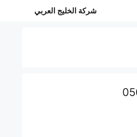
شركة الخليج العربي