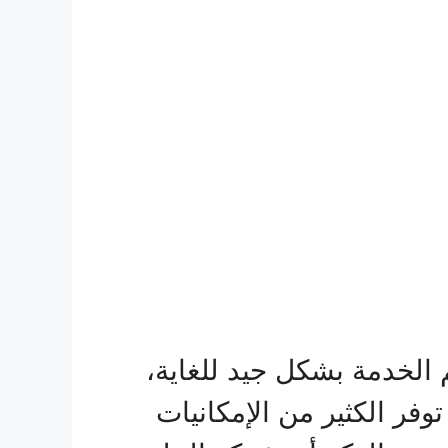
لخدمة بشكل جيد للغاية،
فر الكثير من الإمكانيات