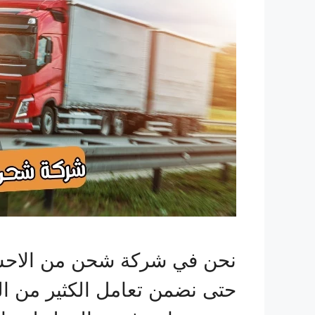
نحن في شركة شحن من الاحسا
حتى نضمن تعامل الكثير من الم