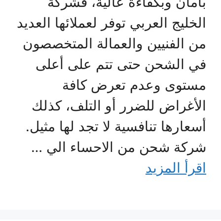
بأمان وبكفاءة عالية، فشركة
الخليج العربي توفر لعملائها العديد
من الفنيين والعمالة المتخصصون
في الشحن حتى تتم على أعلى
مستوى وعدم تعرض كافة
الأغراض للضرر أو التلف، كذلك
أسعارها تنافسية لا تجد لها مثيل.
شركة شحن من الاحساء الي …
اقرأ المزيد