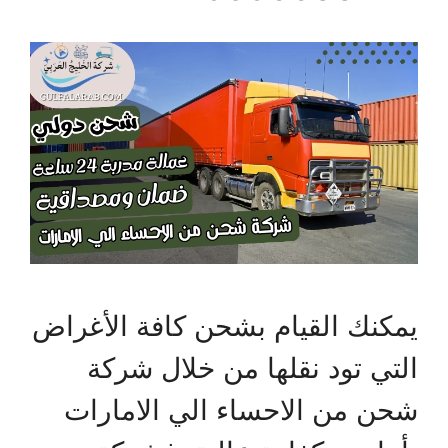
يمكنك القيام بشحن كافة الأغراض
التي تود نقلها من خلال شركة
شحن من الاحساء الي الامارات