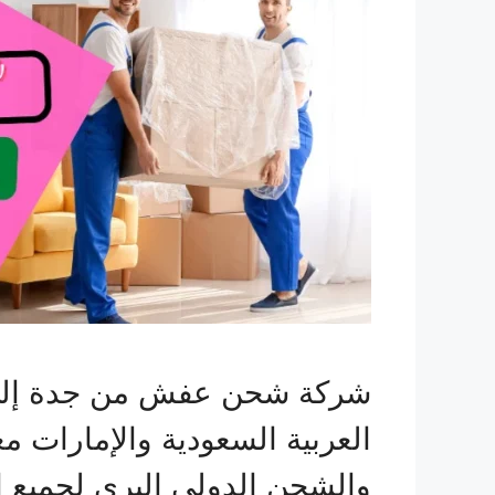
شركة شحن عفش من جدة إلى ال
العربية السعودية والإمارات م
والشحن الدولي البري لجميع 