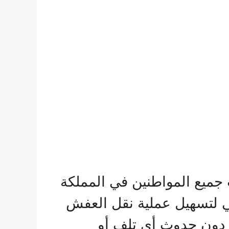
جميع المواطنين في المملكة
ربي لتسهيل عملية نقل العفش
 دون حدوث أي تلف أو