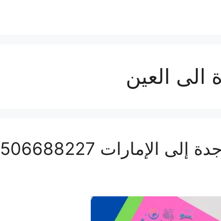
لى العين