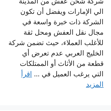
شركة شحن عفش من المدينة
الي الإمارات ويفضل أن تكون
الشركة ذات خبرة واسعة في
مجال نقل العفش ومحل ثقة
للأغلب العملاء، حيث تضمن شركة
الخليج العربي عدم تعرض أي
قطعة من الأثاث أو الممتلكات
التي يرغب العميل في …
اقرأ
المزيد