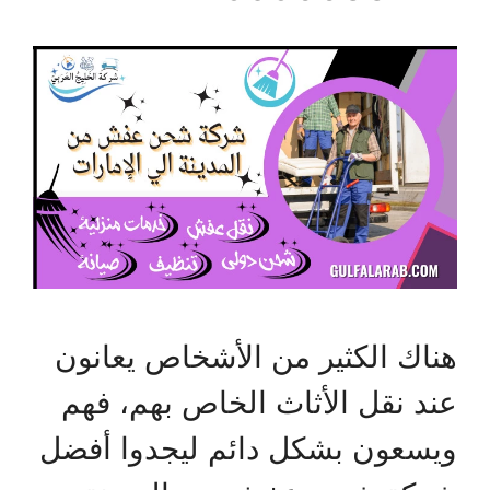
هناك الكثير من الأشخاص يعانون
عند نقل الأثاث الخاص بهم، فهم
ويسعون بشكل دائم ليجدوا أفضل