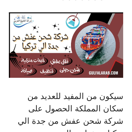
سيكون من المفيد للعديد من
سكان المملكة الحصول على
شركة شحن عفش من جدة الي