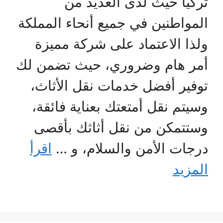
تركيا حيث لدى العديد من
المواطنين في جميع أنحاء المملكة
ولذا الاعتماد على شركة مميزة
أمر هام وضروري، حيث تضمن لك
توفير أفضل خدمات نقل الأثاث،
وسيتم نقل أمتعتك بعناية فائقة،
وستتمكن من نقل أثاثك بأقصى
درجات الأمن والسلام، و …
اقرأ
المزيد