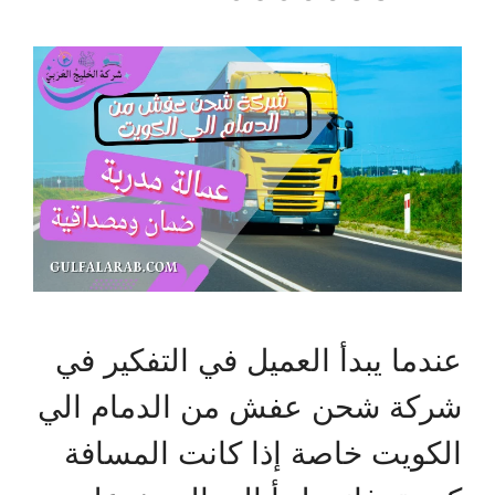
عندما يبدأ العميل في التفكير في
شركة شحن عفش من الدمام الي
الكويت خاصة إذا كانت المسافة