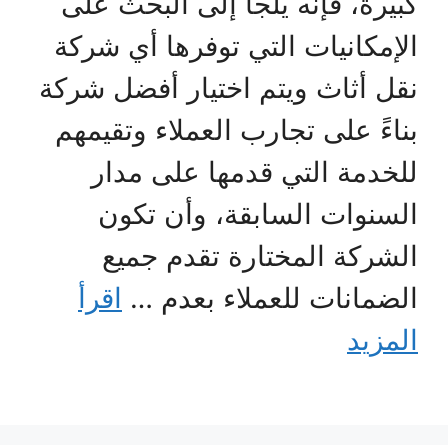
كبيرة، فإنه يلجأ إلى البحث على
الإمكانيات التي توفرها أي شركة
نقل أثاث ويتم اختيار أفضل شركة
بناءً على تجارب العملاء وتقيمهم
للخدمة التي قدمها على مدار
السنوات السابقة، وأن تكون
الشركة المختارة تقدم جميع
الضمانات للعملاء بعدم …
اقرأ
المزيد