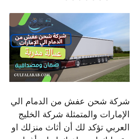
شركة شحن عفش من الدمام الي
الإمارات والمتمثلة شركة الخليج
العربي تؤكد لك أن أثاث منزلك او