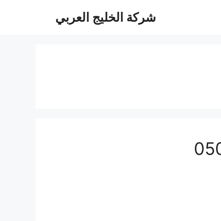
شركة الخليج العربي