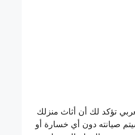
ربي تؤكد لك أن أثاث منزلك
يتم صيانته دون أي خسارة أو