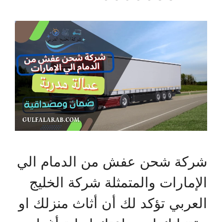
شركة شحن عفش من الدمام الي
الإمارات والمتمثلة شركة الخليج
العربي تؤكد لك أن أثاث منزلك او