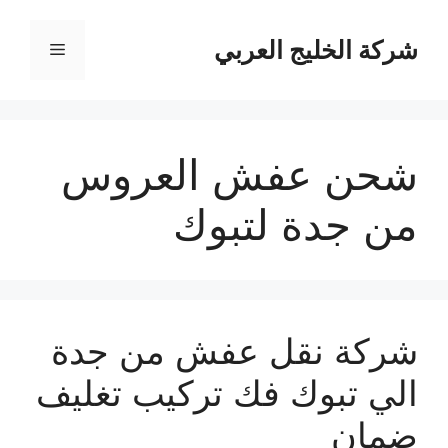
نتقل
لى
شركة الخليج العربي
القائمة
لمحتوى
شحن عفش العروس
من جدة لتبوك
شركة نقل عفش من جدة
الي تبوك فك تركيب تغليف
ضمان