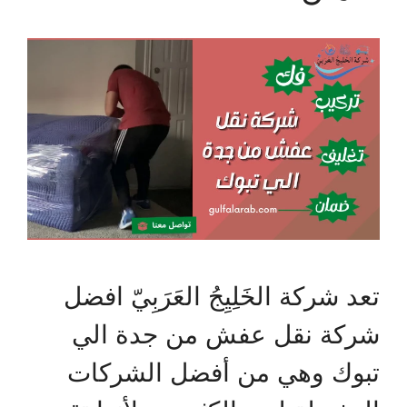
تعد شركة الخَلِيِجُ العَرَبِيّ افضل
شركة نقل عفش من جدة الي
تبوك وهي من أفضل الشركات