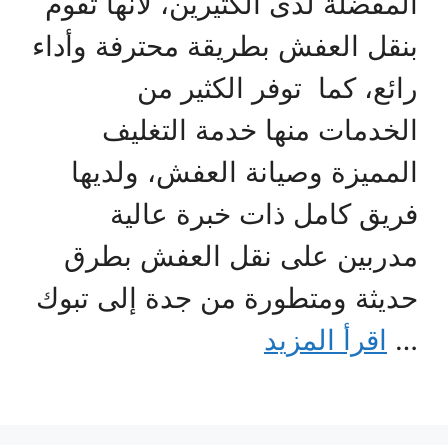
المفضلة لدى الكثيرين، لأنها تقوم
بنقل العفش بطريقة محترفة وأداء
رائع، كما توفر الكثير من
الخدمات منها خدمة التغليف
المميزة وصيانة العفش، ولديها
فريق كامل ذات خبرة عالية
مدربين على نقل العفش بطرق
حديثة ومتطورة من جدة إلى تبوك
…
اقرأ المزيد