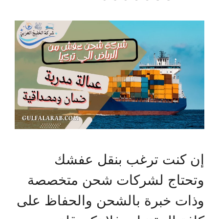
إن كنت ترغب بنقل عفشك
وتحتاج لشركات شحن متخصصة
وذات خبرة بالشحن والحفاظ على