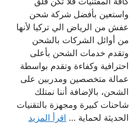
كافة المقتنيات فلا تكن قلق
واستعين بأفضل شركة شحن
عفش من الرياض الي تركيا لأنها
من أوائل الشركات بالشحن
وتقدم خدمات الشحن بأعلى
احترافية وكفاءة وتقدم بواسطة
عمالة متخصصين ومدربين على
الشحن، بالإضافة أننا نمتلك
شاحنات كبيرة ومجهزة بالتقنيات
الحديثة لحماية …
اقرأ المزيد