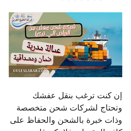
إن كنت ترغب بنقل عفشك
وتحتاج لشركات شحن متخصصة
وذات خبرة بالشحن والحفاظ على