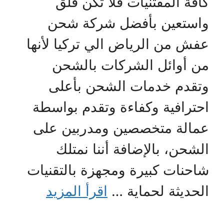
كافة المقتنيات فلا تكن قلق
واستعين بأفضل شركة شحن
عفش من الرياض الي تركيا لأنها
من أوائل الشركات بالشحن
وتقدم خدمات الشحن بأعلى
احترافية وكفاءة وتقدم بواسطة
عمالة متخصصين ومدربين على
الشحن، بالإضافة أننا نمتلك
شاحنات كبيرة ومجهزة بالتقنيات
الحديثة لحماية …
اقرأ المزيد