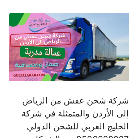
شركة شحن عفش من الرياض
إلى الأردن والمتمثلة في شركة
الخليج العربي للشحن الدولي