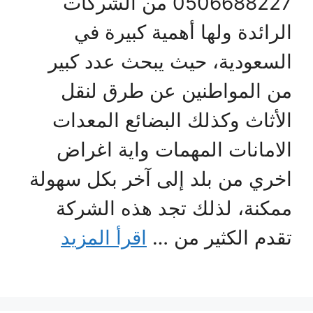
0506688227 من الشركات
الرائدة ولها أهمية كبيرة في
السعودية، حيث يبحث عدد كبير
من المواطنين عن طرق لنقل
الأثاث وكذلك البضائع المعدات
الامانات المهمات واية اغراض
اخري من بلد إلى آخر بكل سهولة
ممكنة، لذلك تجد هذه الشركة
تقدم الكثير من …
اقرأ المزيد