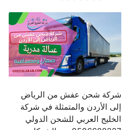
شركة شحن عفش من الرياض
إلى الأردن والمتمثلة في شركة
الخليج العربي للشحن الدولي