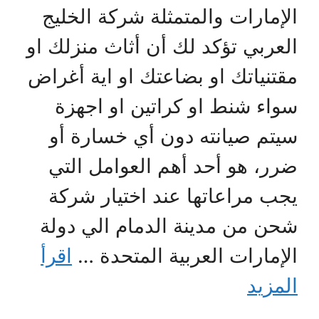
الإمارات والمتمثلة شركة الخليج
العربي تؤكد لك أن أثاث منزلك او
مقتنياتك او بضاعتك او اية أغراض
سواء شنط او كراتين او اجهزة
سيتم صيانته دون أي خسارة أو
ضرر، هو أحد أهم العوامل التي
يجب مراعاتها عند اختيار شركة
شحن من مدينة الدمام الي دولة
الإمارات العربية المتحدة …
اقرأ
المزيد