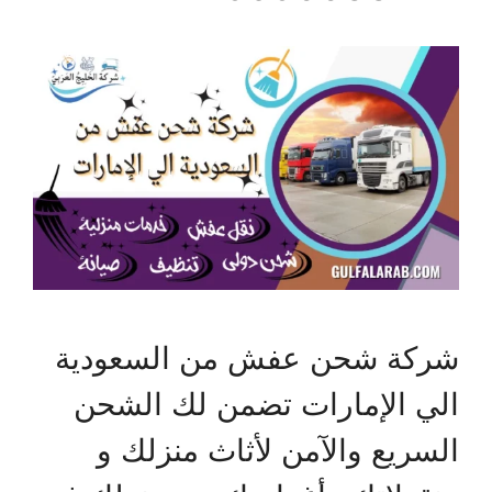
شركة شحن عفش من السعودية
الي الإمارات تضمن لك الشحن
السريع والآمن لأثاث منزلك و