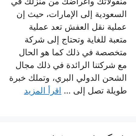
منقولاتك وأغراضك من منزلك في
السعودية إلى الإمارات، حيث إن
عملية نقل العفش تعد عملية
متعبة للغاية وتحتاج إلى شركة
متخصصة في ذلك كما هو الحال
مع شركتنا الرائدة في ذلك مجال
الشحن الدولي البري، وتملك خبرة
طويلة تصل إلى …
اقرأ المزيد