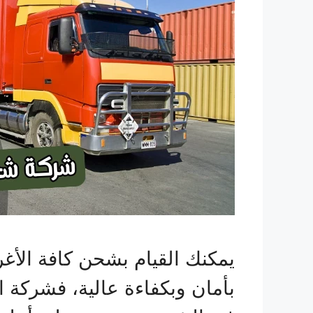
يمكنك القيام بشحن كافة الأغ
بأمان وبكفاءة عالية، فشركة ا