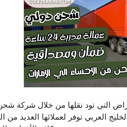
راض التي تود نقلها من خلال شركة شحن 
لخليج العربي توفر لعملائها العديد من ا