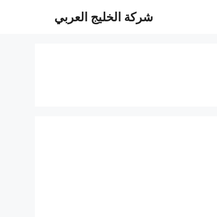
شركة الخليج العربي