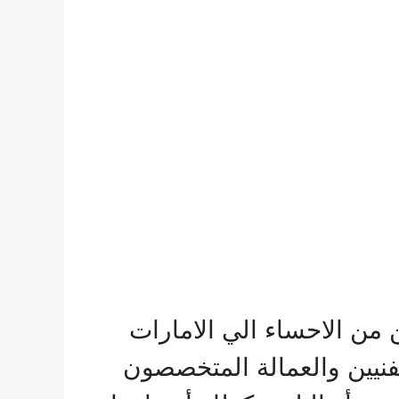
من الاحساء الي الامارات
لفنيين والعمالة المتخصصون