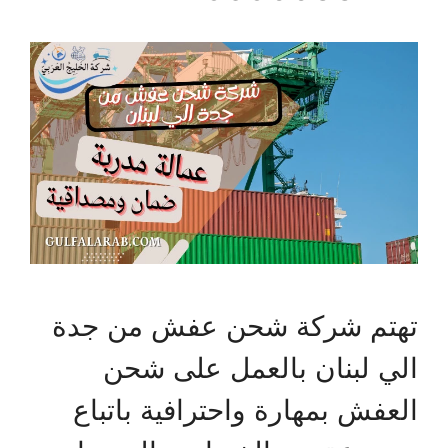
تهتم شركة شحن عفش من جدة
الي لبنان بالعمل على شحن
العفش بمهارة واحترافية باتباع