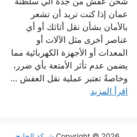
شحن عفش من جدة الي سلطنة
عمان إذا كنت تريد أن تشعر
بالأمان بشأن نقل أثاثك أو أي
عناصر أخرى مثل الآلات أو
المعدات أو الأجهزة الكهربائية مما
يضمن عدم تأثر الأمتعة بأي ضرر،
وخاصةً تعتبر عملية نقل العفش …
اقرأ المزيد
Copyright © 2026
شركة الخليج