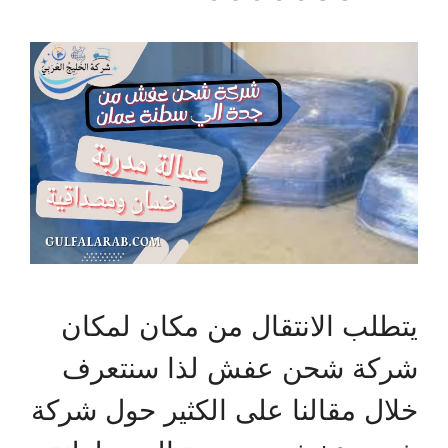
يتطلب الانتقال من مكان لمكان
شركة شحن عفش لذا سنتعرف
خلال مقالنا على الكثير حول شركة