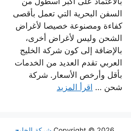
بالاعتماد على أكبر أسطول من
السفن البحرية التي تعمل بأقصى
كفاءة ومصنوعة خصيصا لأغراض
الشحن وليس لأغراض أخرى،
بالإضافة إلى كون شركة الخليج
العربي تقدم العديد من الخدمات
بأقل وأرخص الأسعار. شركة
شحن …
اقرأ المزيد
Copyright © 2026
شركة الخليج