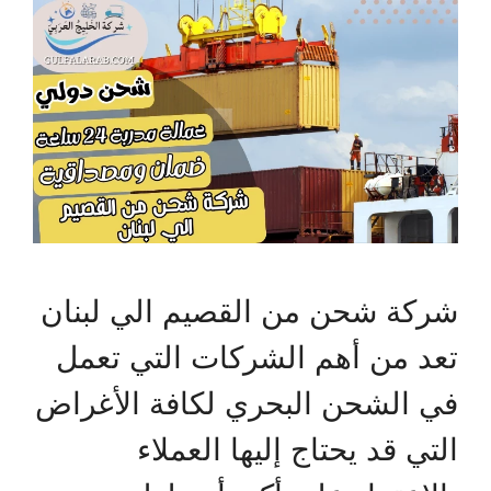
شركة شحن من القصيم الي لبنان
تعد من أهم الشركات التي تعمل
في الشحن البحري لكافة الأغراض
التي قد يحتاج إليها العملاء