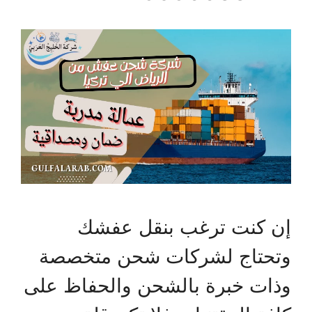
إن كنت ترغب بنقل عفشك
وتحتاج لشركات شحن متخصصة
وذات خبرة بالشحن والحفاظ على