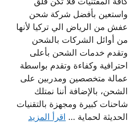
كافة المقتنيات فلا تكن قلق
واستعين بأفضل شركة شحن
عفش من الرياض الي تركيا لأنها
من أوائل الشركات بالشحن
وتقدم خدمات الشحن بأعلى
احترافية وكفاءة وتقدم بواسطة
عمالة متخصصين ومدربين على
الشحن، بالإضافة أننا نمتلك
شاحنات كبيرة ومجهزة بالتقنيات
الحديثة لحماية …
اقرأ المزيد