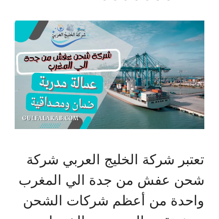
تعتبر شركة الخليج العربي شركة
شحن عفش من جدة الي المغرب
واحدة من أعظم شركات الشحن