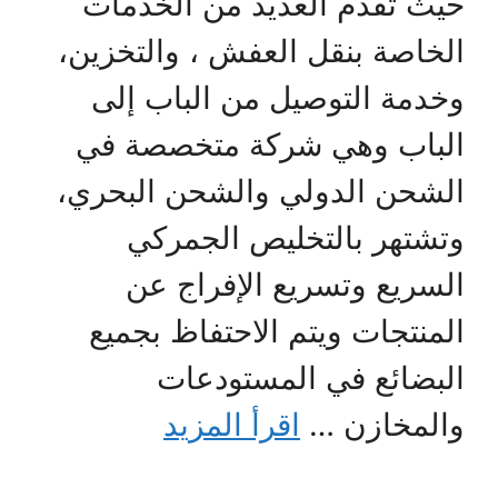
حيث تقدم العديد من الخدمات
الخاصة بنقل العفش ، والتخزين،
وخدمة التوصيل من الباب إلى
الباب وهي شركة متخصصة في
الشحن الدولي والشحن البحري،
وتشتهر بالتخليص الجمركي
السريع وتسريع الإفراج عن
المنتجات ويتم الاحتفاظ بجميع
البضائع في المستودعات
والمخازن …
اقرأ المزيد